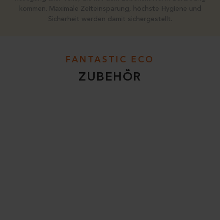
kommen. Maximale Zeiteinsparung, höchste Hygiene und
Sicherheit werden damit sichergestellt.
FANTASTIC ECO
ZUBEHÖR