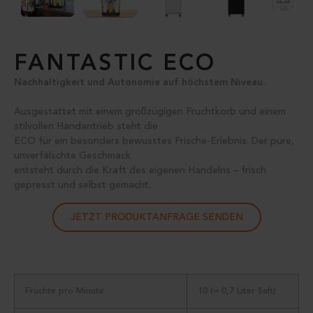
FANTASTIC ECO
Nachhaltigkeit und Autonomie auf höchstem Niveau.
Ausgestattet mit einem großzügigen Fruchtkorb und einem
stilvollen Handantrieb steht die
ECO für ein besonders bewusstes Frische-Erlebnis. Der pure,
unverfälschte Geschmack
entsteht durch die Kraft des eigenen Handelns – frisch
gepresst und selbst gemacht.
JETZT PRODUKTANFRAGE SENDEN
Früchte pro Minute
10 (= 0,7 Liter Saft)