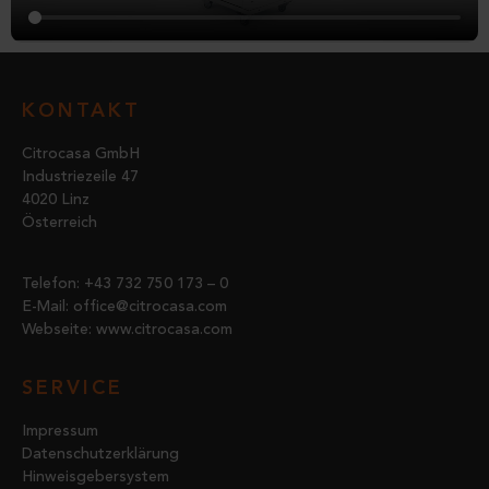
KONTAKT
Citrocasa GmbH
Industriezeile 47
4020 Linz
Österreich
Telefon: +43 732 750 173 – 0
E-Mail:
office@citrocasa.com
Webseite:
www.citrocasa.com
SERVICE
Impressum
Datenschutzerklärung
Hinweisgebersystem