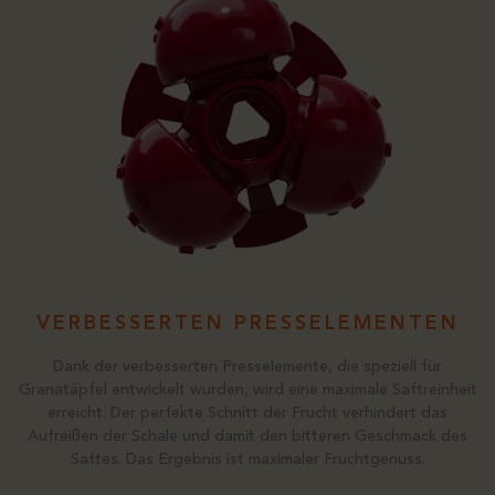
VERBESSERTEN PRESSELEMENTEN
Dank der verbesserten Presselemente, die speziell für
Granatäpfel entwickelt wurden, wird eine maximale Saftreinheit
erreicht. Der perfekte Schnitt der Frucht verhindert das
Aufreißen der Schale und damit den bitteren Geschmack des
Saftes. Das Ergebnis ist maximaler Fruchtgenuss.