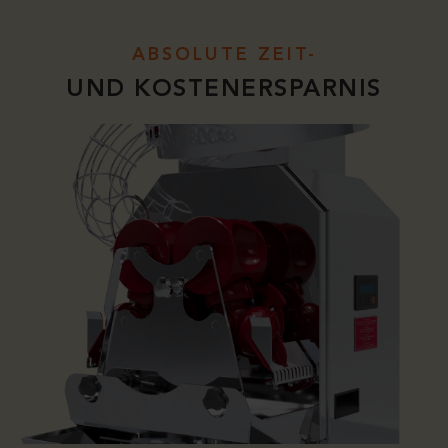
ABSOLUTE ZEIT-
UND KOSTENERSPARNIS