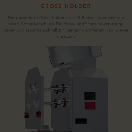
CROSS HOLDER
Der patentierte Cross Holder fixiert 5 Endpositionen mit nur
einem Schnellverschluss. Die Press- und Schneidewerkzeuge
lassen sich sekundenschnell zur Reinigung entfernen bzw. wieder
einsetzen.