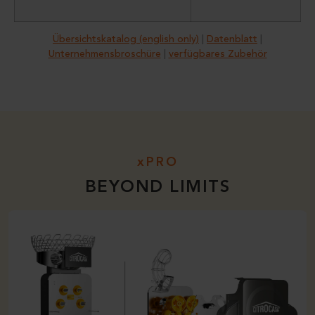
Übersichtskatalog (english only)
|
Datenblatt
|
Unternehmensbroschüre
|
verfügbares Zubehör
xPRO
BEYOND LIMITS