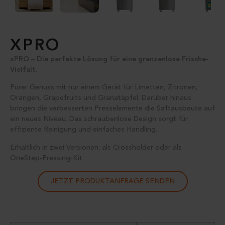
XPRO
xPRO – Die perfekte Lösung für eine grenzenlose Frische-
Vielfalt.
Purer Genuss mit nur einem Gerät für Limetten, Zitronen,
Orangen, Grapefruits und Granatäpfel. Darüber hinaus
bringen die verbesserten Presselemente die Saftausbeute auf
ein neues Niveau. Das schraubenlose Design sorgt für
effiziente Reinigung und einfaches Handling.
Erhältlich in zwei Versionen: als Crossholder oder als
OneStep-Pressing-Kit.
JETZT PRODUKTANFRAGE SENDEN