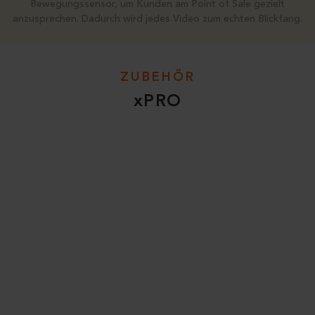
Bewegungssensor, um Kunden am Point of Sale gezielt
anzusprechen. Dadurch wird jedes Video zum echten Blickfang.
ZUBEHÖR
xPRO